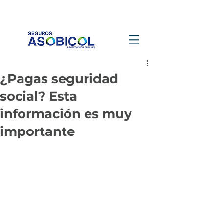
¿Pagas seguridad
social? Esta
información es muy
importante