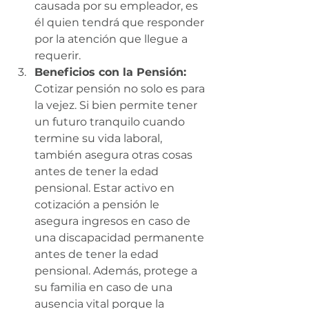
causada por su empleador, es 
él quien tendrá que responder 
por la atención que llegue a 
requerir.
Beneficios con la Pensión:
Cotizar pensión no solo es para 
la vejez. Si bien permite tener 
un futuro tranquilo cuando 
termine su vida laboral, 
también asegura otras cosas 
antes de tener la edad 
pensional. Estar activo en 
cotización a pensión le 
asegura ingresos en caso de 
una discapacidad permanente 
antes de tener la edad 
pensional. Además, protege a 
su familia en caso de una 
ausencia vital porque la 