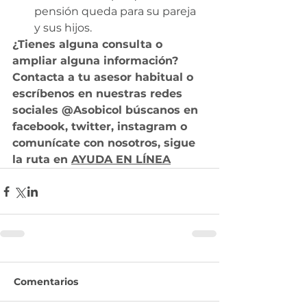
pensión queda para su pareja 
y sus hijos.
¿Tienes alguna consulta o 
ampliar alguna información? 
Contacta a tu asesor habitual o 
escríbenos en nuestras redes 
sociales @Asobicol búscanos en 
facebook, twitter, instagram o 
comunícate con nosotros, sigue 
la ruta en 
AYUDA EN LÍNEA
Comentarios