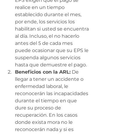
EPS exigen que el pago se 
realice en un tiempo 
establecido durante el mes, 
por ende, los servicios los 
habilitan si usted se encuentra 
al día. Incluso, el no hacerlo 
antes del 5 de cada mes 
puede ocasionar que su EPS le 
suspenda algunos servicios 
hasta que demuestre el pago.
Beneficios con la ARL:
 De 
llegar a tener un accidente o 
enfermedad laboral, le 
reconocerán las incapacidades 
durante el tiempo en que 
dure su proceso de 
recuperación. En los casos 
donde exista mora no le 
reconocerán nada y si es 