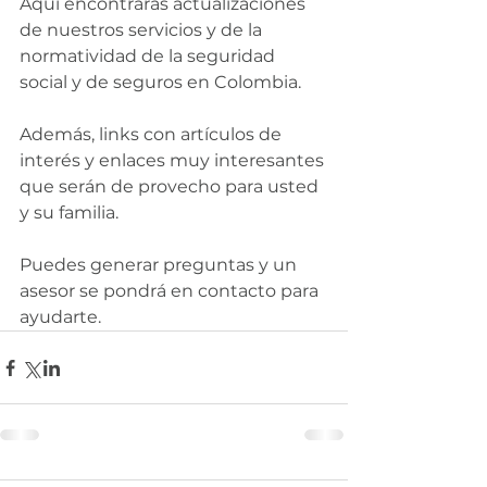
Aquí encontrarás actualizaciones 
de nuestros servicios y de la 
normatividad de la seguridad 
social y de seguros en Colombia. 
Además, links con artículos de 
interés y enlaces muy interesantes 
que serán de provecho para usted 
y su familia.
Puedes generar preguntas y un 
asesor se pondrá en contacto para 
ayudarte.