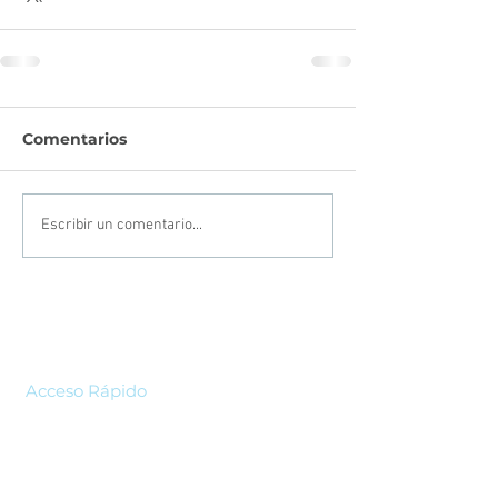
Comentarios
Escribir un comentario...
Acceso Rápido
Home
Nosotros