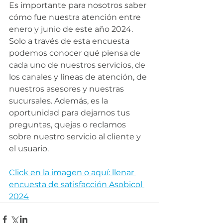
Es importante para nosotros saber 
cómo fue nuestra atención entre 
enero y junio de este año 2024. 
Solo a través de esta encuesta 
podemos conocer qué piensa de 
cada uno de nuestros servicios, de 
los canales y líneas de atención, de 
nuestros asesores y nuestras 
sucursales. Además, es la 
oportunidad para dejarnos tus 
preguntas, quejas o reclamos 
sobre nuestro servicio al cliente y 
el usuario. 
Click en la imagen o aquí: llenar 
encuesta de satisfacción Asobicol 
2024