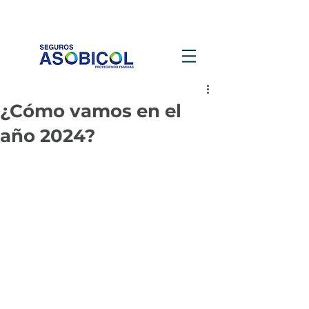
¿Cómo vamos en el
año 2024?